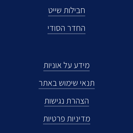
חבילות שייט
החדר הסודי
מידע על אוניות
תנאי שימוש באתר
הצהרת נגישות
מדיניות פרטיות