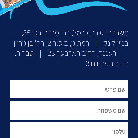
משרדנו: טירת כרמל, רח' מנחם בגין 35,
בניין לינק | רמת גן, ב.ס.ר 2, רח' בן גוריון
| רעננה, רחוב הארבעה 23 | טבריה,
רחוב הפרחים 3