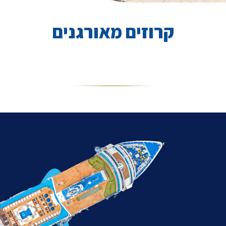
קרוזים מאורגנים