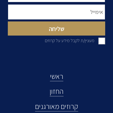
מעוניין/ת לקבל מידע על קרוזים
ראשי
החזון
קרוזים מאורגנים