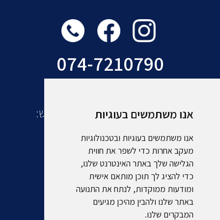
074-7210790
עוד מקבוצת אמסלם תיירות ונופש:
אנו משתמשים בעוגיות
אנו משתמשים בעוגיות ובטכנולוגיות
מעקב אחרות כדי לשפר את חווית
הגלישה שלך באתר האינטרנט שלנו,
כדי להציג לך תוכן מותאם אישית
ומודעות ממוקדות, לנתח את התנועה
באתר שלנו ולהבין מהיכן מגיעים
המבקרים שלנו.