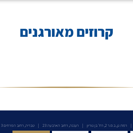
קרוזים מאורגנים