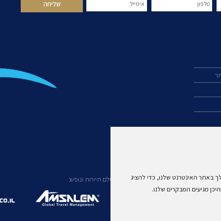
תר
ך באתר האינטרנט שלנו, כדי להציג
עוד מקבוצת אמסלם תיירות ונופש:
יכן מגיעים המבקרים שלנו.