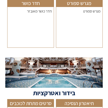
מגרש ספורט
חדר כושר
מגרש ספורט
חדר כושר מאובזר
בידור ואטרקציות
תיאטרון הנסיכה
סרטים מתחת לכוכבים