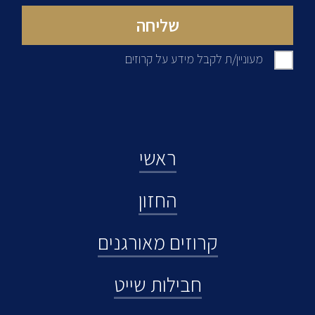
מעוניין/ת לקבל מידע על קרוזים
ראשי
החזון
קרוזים מאורגנים
חבילות שייט