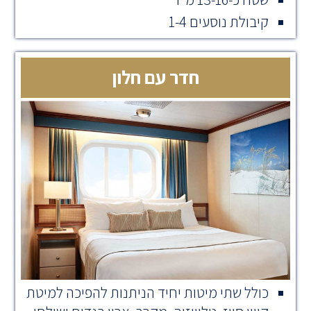
קיבולת נוסעים 1-4
חדר עם חלון
כולל שתי מיטות יחיד הניתנות להפיכה למיטת