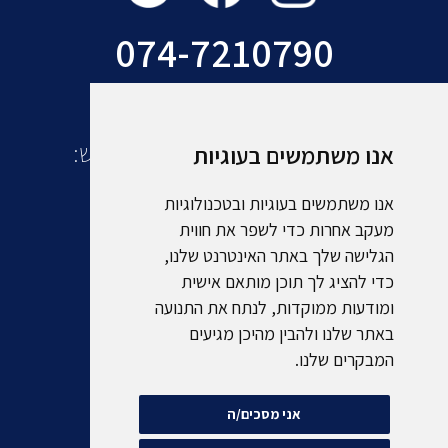
074-7210790
עוד מקבוצת אמסלם תיירות ונופש:
אנו משתמשים בעוגיות
אנו משתמשים בעוגיות ובטכנולוגיות
מעקב אחרות כדי לשפר את חווית
הגלישה שלך באתר האינטרנט שלנו,
כדי להציג לך תוכן מותאם אישית
ומודעות ממוקדות, לנתח את התנועה
באתר שלנו ולהבין מהיכן מגיעים
המבקרים שלנו.
אני מסכים/ה