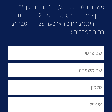
משרדנו: טירת כרמל, רח' מנחם בגין 35,
בניין לינק | רמת גן, ב.ס.ר 2, רח' בן גוריון
| רעננה, רחוב הארבעה 23 | טבריה,
רחוב הפרחים 3