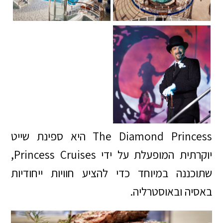
The Diamond Princess היא ספינת שייט
יוקרתית המופעלת על ידי Princess Cruises,
שתוכננה במיוחד כדי להציע חוויות ייחודיות
באסיה ובאוסטרליה.