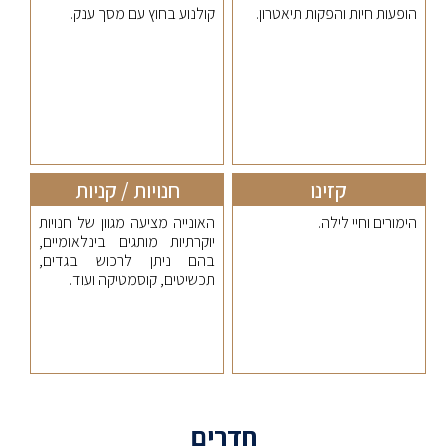
הופעות חיות והפקות תיאטרון.
קולנוע בחוץ עם מסך ענק.
קזינו
חנויות / קניות
הימורים וחיי לילה.
האונייה מציעה מגוון של חנויות
יוקרתיות מותגים בינלאומיים,
בהם ניתן לרכוש בגדים,
תכשיטים, קוסמטיקה ועוד.
חדרים