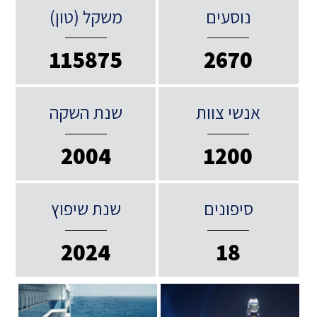
נוסעים
משקל (טון)
115875
2670
אנשי צוות
שנת השקה
2004
1200
סיפונים
שנת שיפוץ
2024
18