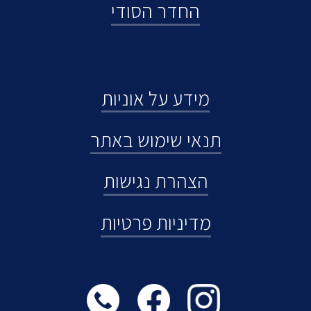
החדר הסודי
מידע על אוניות
תנאי שימוש באתר
הצהרת נגישות
מדיניות פרטיות