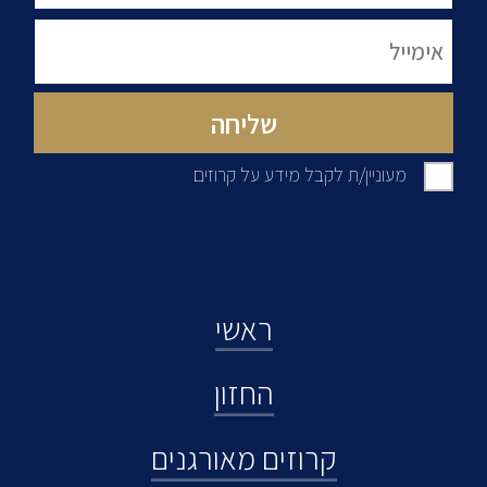
מעוניין/ת לקבל מידע על קרוזים
ראשי
החזון
קרוזים מאורגנים