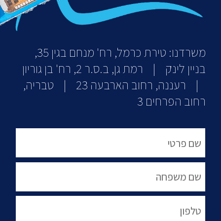
משרדנו: טירת כרמל, רח' מנחם בגין 35,
בניין לינק | רמת גן, ב.ס.ר 2, רח' בן גוריון
| רעננה, רחוב הארבעה 23 | טבריה,
רחוב הפרחים 3