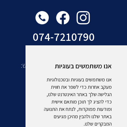
074-7210790
עוד מקבוצת אמסלם תיירות ונופש:
אנו משתמשים בעוגיות
אנו משתמשים בעוגיות ובטכנולוגיות
מעקב אחרות כדי לשפר את חווית
הגלישה שלך באתר האינטרנט שלנו,
כדי להציג לך תוכן מותאם אישית
ומודעות ממוקדות, לנתח את התנועה
באתר שלנו ולהבין מהיכן מגיעים
המבקרים שלנו.