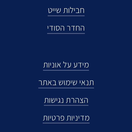
חבילות שייט
החדר הסודי
מידע על אוניות
תנאי שימוש באתר
הצהרת נגישות
מדיניות פרטיות