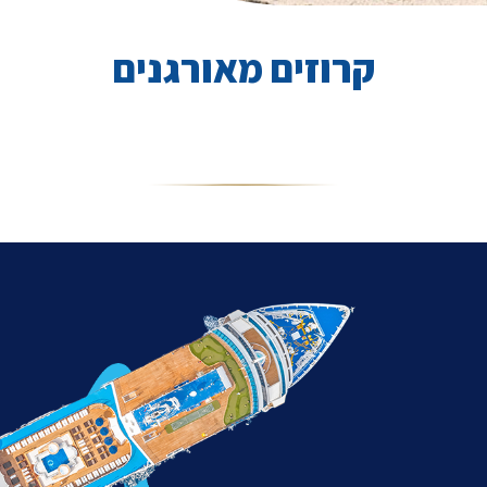
קרוזים מאורגנים