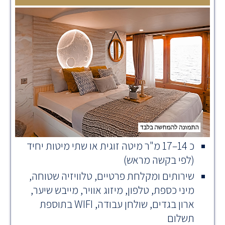
כ 14–17 מ"ר מיטה זוגית או שתי מיטות יחיד
(לפי בקשה מראש)
שירותים ומקלחת פרטיים, טלוויזיה שטוחה,
מיני כספת, טלפון, מיזוג אוויר, מייבש שיער,
ארון בגדים, שולחן עבודה, WIFI בתוספת
תשלום