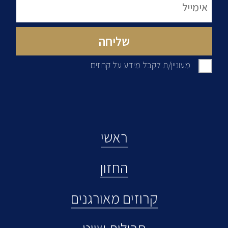
מעוניין/ת לקבל מידע על קרוזים
ראשי
החזון
קרוזים מאורגנים