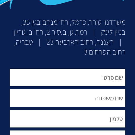
משרדנו: טירת כרמל, רח' מנחם בגין 35,
בניין לינק | רמת גן, ב.ס.ר 2, רח' בן גוריון
| רעננה, רחוב הארבעה 23 | טבריה,
רחוב הפרחים 3