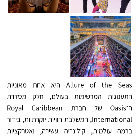
Allure of the Seas היא אחת מאוניות
התענוגות המרשימות בעולם, חלק מסדרת
ה־Oasis של חברת Royal Caribbean
International, המשלבת חוויות יוקרתיות, בידור
ברמה עולמית, קולינריה עשירה, ואטרקציות