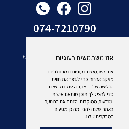
074-7210790
עוד מקבוצת אמסלם תיירות ונופש:
אנו משתמשים בעוגיות
אנו משתמשים בעוגיות ובטכנולוגיות
מעקב אחרות כדי לשפר את חווית
הגלישה שלך באתר האינטרנט שלנו,
כדי להציג לך תוכן מותאם אישית
ומודעות ממוקדות, לנתח את התנועה
באתר שלנו ולהבין מהיכן מגיעים
המבקרים שלנו.