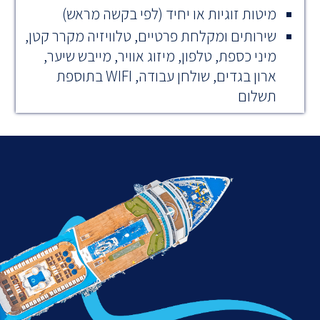
מיטות זוגיות או יחיד (לפי בקשה מראש)
שירותים ומקלחת פרטיים, טלוויזיה מקרר קטן,
מיני כספת, טלפון, מיזוג אוויר, מייבש שיער,
ארון בגדים, שולחן עבודה, WIFI בתוספת
תשלום