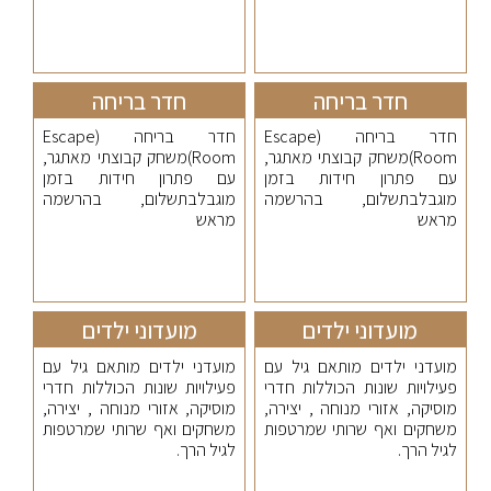
חדר בריחה
חדר בריחה
חדר בריחה (Escape
חדר בריחה (Escape
Room)משחק קבוצתי מאתגר,
Room)משחק קבוצתי מאתגר,
עם פתרון חידות בזמן
עם פתרון חידות בזמן
מוגבלבתשלום, בהרשמה
מוגבלבתשלום, בהרשמה
מראש
מראש
מועדוני ילדים
מועדוני ילדים
מועדני ילדים מותאם גיל עם
מועדני ילדים מותאם גיל עם
פעילויות שונות הכוללות חדרי
פעילויות שונות הכוללות חדרי
מוסיקה, אזורי מנוחה , יצירה,
מוסיקה, אזורי מנוחה , יצירה,
משחקים ואף שרותי שמרטפות
משחקים ואף שרותי שמרטפות
לגיל הרך.
לגיל הרך.