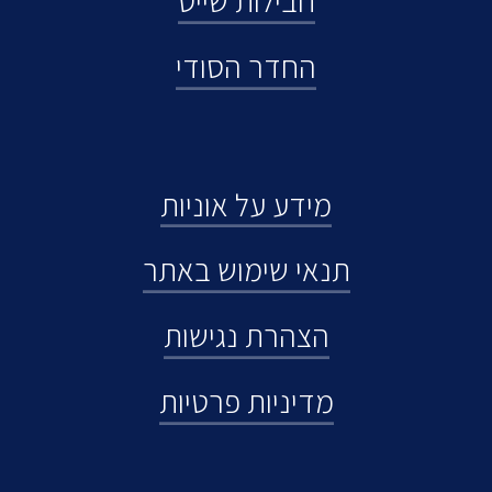
חבילות שייט
החדר הסודי
מידע על אוניות
תנאי שימוש באתר
הצהרת נגישות
מדיניות פרטיות