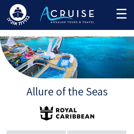
Update cookies preferences
☰
Allure of the Seas