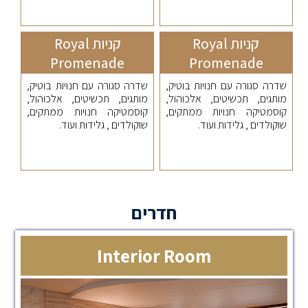
קניות Royal
קניות Royal
Promenade
Promenade
שדרה סגורה עם חנויות בוטיק,
שדרה סגורה עם חנויות בוטיק,
מותגים, תכשיטים, אלכוהול,
מותגים, תכשיטים, אלכוהול,
קוסמטיקה חנויות ממתקים,
קוסמטיקה חנויות ממתקים,
שוקולדים , גלידות ועוד.
שוקולדים , גלידות ועוד.
חדרים
Interior Room