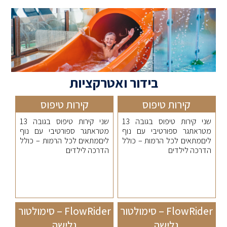
בידור ואטרקציות
קירות טיפוס
קירות טיפוס
שני קירות טיפוס בגובה 13
שני קירות טיפוס בגובה 13
מטראתגר ספורטיבי עם נוף
מטראתגר ספורטיבי עם נוף
ליםמתאים לכל הרמות – כולל
ליםמתאים לכל הרמות – כולל
הדרכה לילדים
הדרכה לילדים
FlowRider – סימולטור
FlowRider – סימולטור
גלישה
גלישה