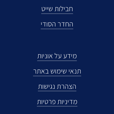
חבילות שייט
החדר הסודי
מידע על אוניות
תנאי שימוש באתר
הצהרת נגישות
מדיניות פרטיות