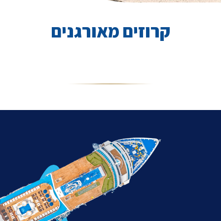
קרוזים מאורגנים