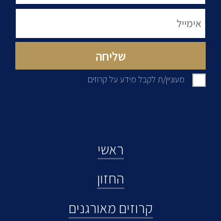
מעוניין/ת לקבל מידע על קרוזים
ראשי
החזון
קרוזים מאורגנים