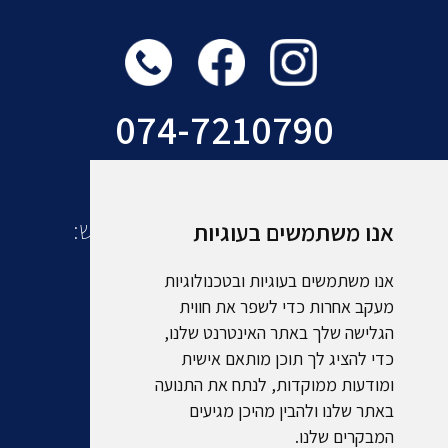
074-7210790
עוד מקבוצת אמסלם תיירות ונופש:
אנו משתמשים בעוגיות
אנו משתמשים בעוגיות ובטכנולוגיות
מעקב אחרות כדי לשפר את חווית
הגלישה שלך באתר האינטרנט שלנו,
כדי להציג לך תוכן מותאם אישית
ומודעות ממוקדות, לנתח את התנועה
באתר שלנו ולהבין מהיכן מגיעים
המבקרים שלנו.