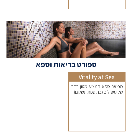
ספורט בריאות וספא
Vitality at Sea
מפואר ספא המציע מגוון רחב
של טיפולים (בתוספת תשלום)