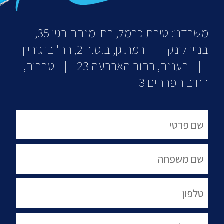
משרדנו: טירת כרמל, רח' מנחם בגין 35,
בניין לינק | רמת גן, ב.ס.ר 2, רח' בן גוריון
| רעננה, רחוב הארבעה 23 | טבריה,
רחוב הפרחים 3