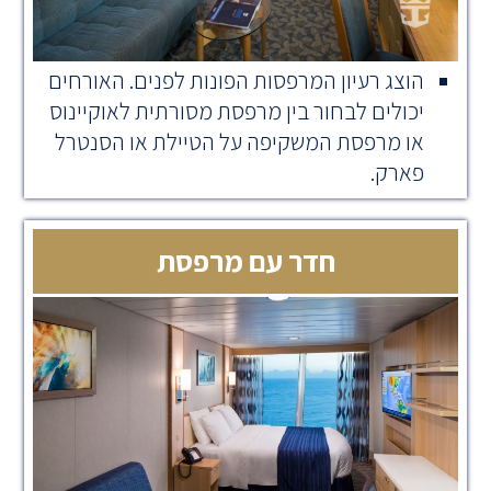
הוצג רעיון המרפסות הפונות לפנים. האורחים
יכולים לבחור בין מרפסת מסורתית לאוקיינוס
או מרפסת המשקיפה על הטיילת או הסנטרל
פארק.
חדר עם מרפסת