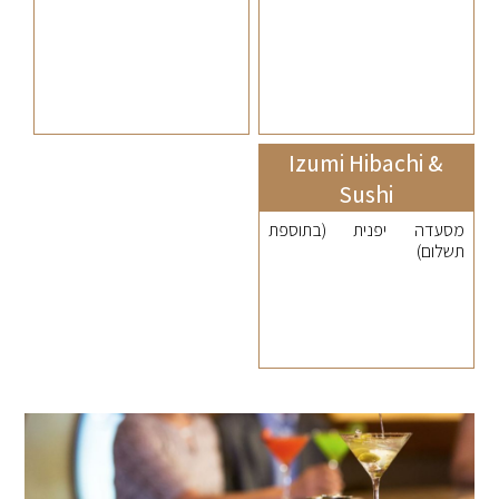
Izumi Hibachi &
Sushi
מסעדה יפנית (בתוספת
תשלום)