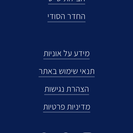
החדר הסודי
מידע על אוניות
תנאי שימוש באתר
הצהרת נגישות
מדיניות פרטיות