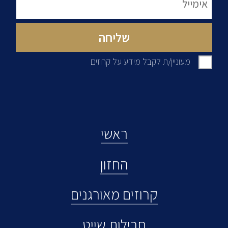
מעוניין/ת לקבל מידע על קרוזים
ראשי
החזון
קרוזים מאורגנים
חבילות שייט