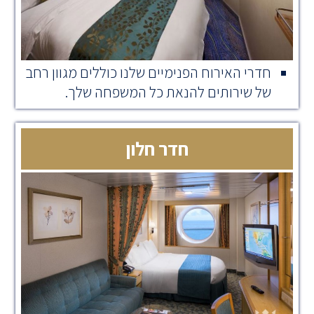
חדרי האירוח הפנימיים שלנו כוללים מגוון רחב
של שירותים להנאת כל המשפחה שלך.
חדר חלון