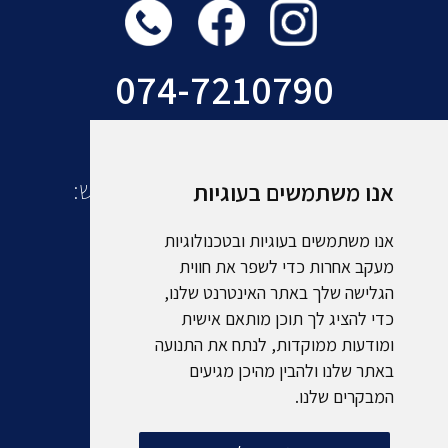
074-7210790
עוד מקבוצת אמסלם תיירות ונופש:
אנו משתמשים בעוגיות
אנו משתמשים בעוגיות ובטכנולוגיות
מעקב אחרות כדי לשפר את חווית
הגלישה שלך באתר האינטרנט שלנו,
כדי להציג לך תוכן מותאם אישית
ומודעות ממוקדות, לנתח את התנועה
באתר שלנו ולהבין מהיכן מגיעים
המבקרים שלנו.