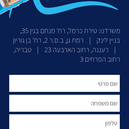
משרדנו: טירת כרמל, רח' מנחם בגין 35,
בניין לינק | רמת גן, ב.ס.ר 2, רח' בן גוריון
| רעננה, רחוב הארבעה 23 | טבריה,
רחוב הפרחים 3