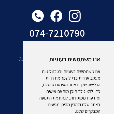
074-7210790
עוד מקבוצת אמסלם תיירות ונופש:
אנו משתמשים בעוגיות
אנו משתמשים בעוגיות ובטכנולוגיות
מעקב אחרות כדי לשפר את חווית
הגלישה שלך באתר האינטרנט שלנו,
כדי להציג לך תוכן מותאם אישית
ומודעות ממוקדות, לנתח את התנועה
באתר שלנו ולהבין מהיכן מגיעים
המבקרים שלנו.