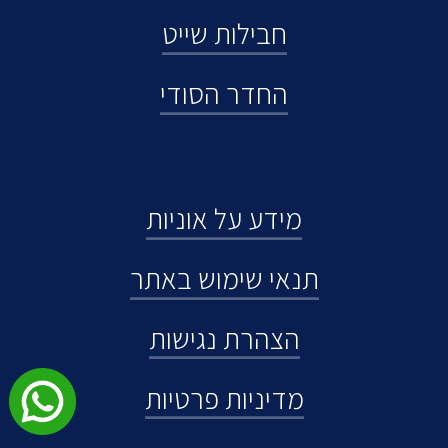
חבילות שייט
החדר הסודי
מידע על אוניות
תנאי שימוש באתר
הצהרת נגישות
מדיניות פרטיות