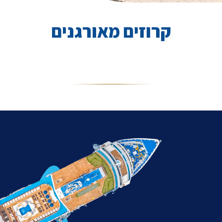
קרוזים מאורגנים