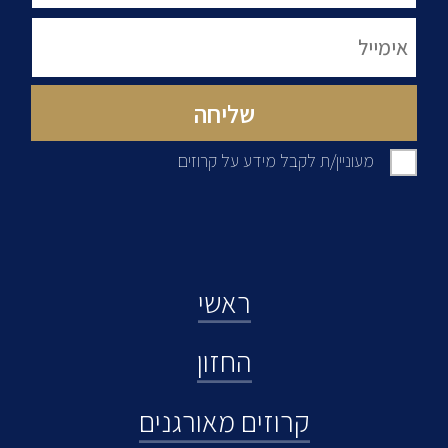
מעוניין/ת לקבל מידע על קרוזים
ראשי
החזון
קרוזים מאורגנים