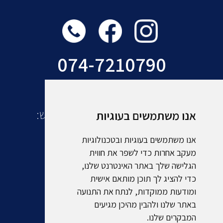
074-7210790
עוד מקבוצת אמסלם תיירות ונופש:
אנו משתמשים בעוגיות
אנו משתמשים בעוגיות ובטכנולוגיות
מעקב אחרות כדי לשפר את חווית
הגלישה שלך באתר האינטרנט שלנו,
כדי להציג לך תוכן מותאם אישית
ומודעות ממוקדות, לנתח את התנועה
באתר שלנו ולהבין מהיכן מגיעים
המבקרים שלנו.