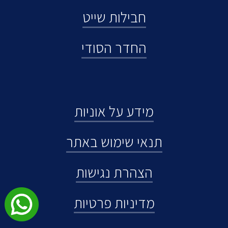
חבילות שייט
החדר הסודי
מידע על אוניות
תנאי שימוש באתר
הצהרת נגישות
מדיניות פרטיות