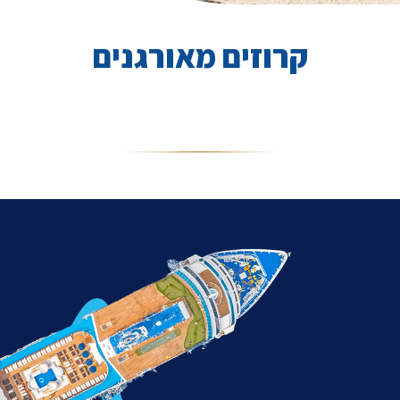
קרוזים מאורגנים