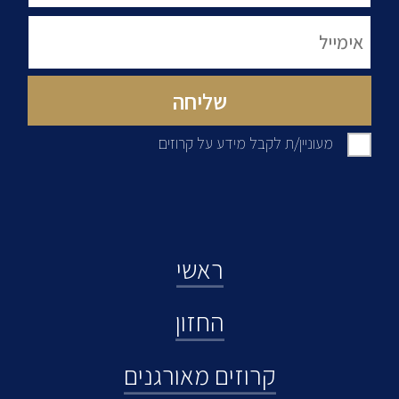
מעוניין/ת לקבל מידע על קרוזים
ראשי
החזון
קרוזים מאורגנים