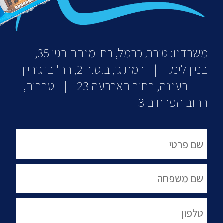
משרדנו: טירת כרמל, רח' מנחם בגין 35,
בניין לינק | רמת גן, ב.ס.ר 2, רח' בן גוריון
| רעננה, רחוב הארבעה 23 | טבריה,
רחוב הפרחים 3