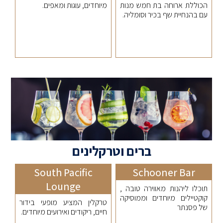
הכוללת ארוחה בת חמש מנות
מיוחדים, עוגות ומאפים.
עם בהנחיית שף בכיר וסומליה.
ברים וטרקלינים
South Pacific
Schooner Bar
Lounge
תוכלו ליהנות מאווירה טובה ,
קוקטיילים מיוחדים וממוסיקה
טרקלין המציע מופעי בידור
של פסנתר
חיים, ריקודים ואירועים מיוחדים.