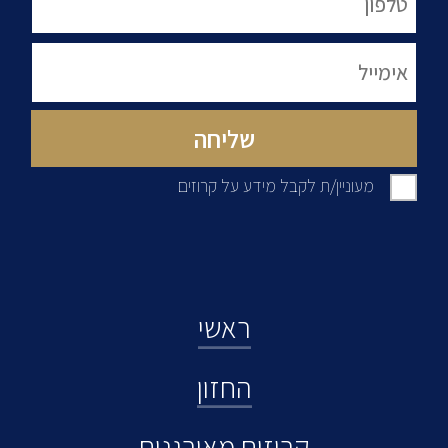
מעוניין/ת לקבל מידע על קרוזים
ראשי
החזון
קרוזים מאורגנים