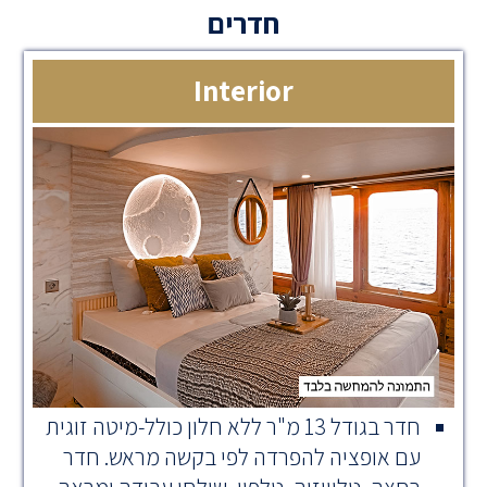
חדרים
Interior
חדר בגודל 13 מ"ר ללא חלון כולל-מיטה זוגית
עם אופציה להפרדה לפי בקשה מראש. חדר