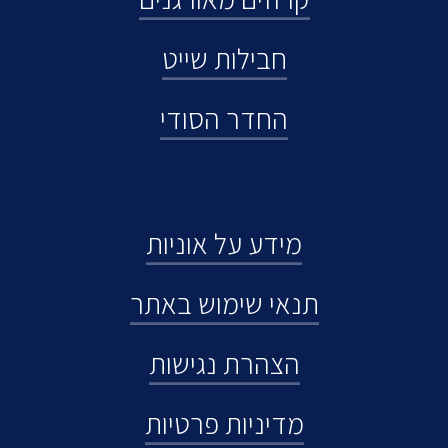
חבילות שייט
החדר הסודי
מידע על אוניות
תנאי שימוש באתר
הצהרת נגישות
מדיניות פרטיות