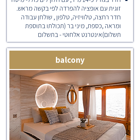
זוגית עם אופציה להפרדה לפי בקשה מראש.
חדר רחצה, טלוויזיה, טלפון , שולחן עבודה
ומראה ,כספת, מיני בר (תכולתו בתוספת
תשלום)אינטרנט אלחוטי - בתשלום
balcony