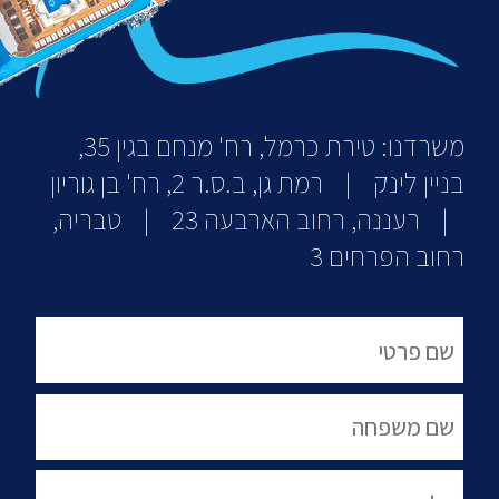
משרדנו: טירת כרמל, רח' מנחם בגין 35,
בניין לינק | רמת גן, ב.ס.ר 2, רח' בן גוריון
| רעננה, רחוב הארבעה 23 | טבריה,
רחוב הפרחים 3