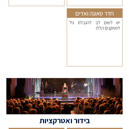
חדר סאונה ואדים
יש לשים לב להגבלת גיל
למתקנים הללו
בידור ואטרקציות