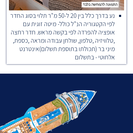
נע בדרך כלל בין 20 ל-50 מ"ר תלוי בסוג החדר
לפי הקטגוריה הנ"ל כולל- מיטה זוגית עם
אופציה להפרדה לפי בקשה מראש. חדר רחצה
,טלוויזיה ,טלפון, שולחן עבודה ומראה ,כספת,
מיני בר (תכולתו בתוספת תשלום)אינטרנט
אלחוטי - בתשלום