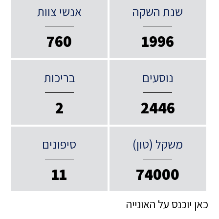
שנת השקה
אנשי צוות
760
1996
נוסעים
בריכות
2
2446
משקל (טון)
סיפונים
11
74000
כאן יוכנס על האונייה