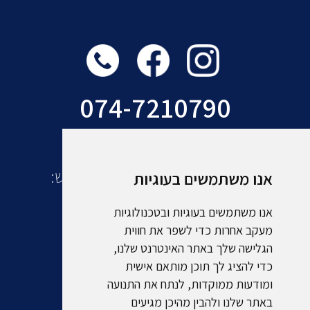
074-7210790
עוד מקבוצת אמסלם תיירות ונופש:
אנו משתמשים בעוגיות
אנו משתמשים בעוגיות ובטכנולוגיות
מעקב אחרות כדי לשפר את חווית
הגלישה שלך באתר האינטרנט שלנו,
כדי להציג לך תוכן מותאם אישית
ומודעות ממוקדות, לנתח את התנועה
באתר שלנו ולהבין מהיכן מגיעים