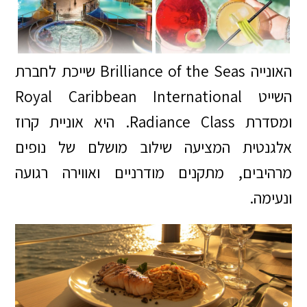
האונייה Brilliance of the Seas שייכת לחברת
השייט Royal Caribbean International
ומסדרת Radiance Class. היא אוניית קרוז
אלגנטית המציעה שילוב מושלם של נופים
מרהיבים, מתקנים מודרניים ואווירה רגועה
ונעימה.