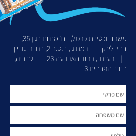
משרדנו: טירת כרמל, רח' מנחם בגין 35,
בניין לינק | רמת גן, ב.ס.ר 2, רח' בן גוריון
| רעננה, רחוב הארבעה 23 | טבריה,
רחוב הפרחים 3