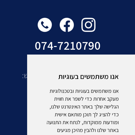
074-7210790
עוד מקבוצת אמסלם תיירות ונופש:
אנו משתמשים בעוגיות
אנו משתמשים בעוגיות ובטכנולוגיות
מעקב אחרות כדי לשפר את חווית
הגלישה שלך באתר האינטרנט שלנו,
כדי להציג לך תוכן מותאם אישית
ומודעות ממוקדות, לנתח את התנועה
באתר שלנו ולהבין מהיכן מגיעים