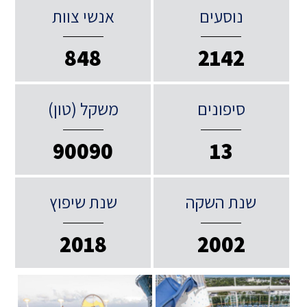
נוסעים
אנשי צוות
848
2142
סיפונים
משקל (טון)
90090
13
שנת השקה
שנת שיפוץ
2018
2002