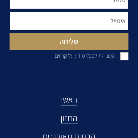
מעוניין/ת לקבל מידע על קרוזים
ראשי
החזון
קרוזים מאורגנים