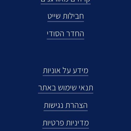
חבילות שייט
החדר הסודי
מידע על אוניות
תנאי שימוש באתר
הצהרת נגישות
מדיניות פרטיות