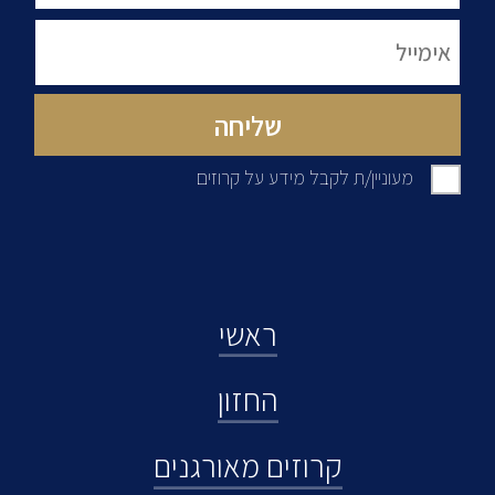
מעוניין/ת לקבל מידע על קרוזים
ראשי
החזון
קרוזים מאורגנים