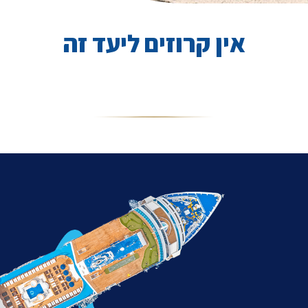
אין קרוזים ליעד זה