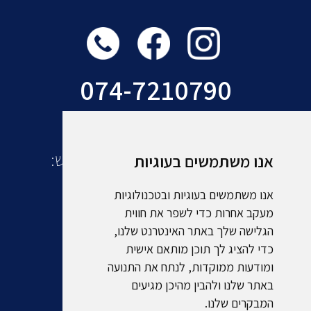
074-7210790
עוד מקבוצת אמסלם תיירות ונופש:
אנו משתמשים בעוגיות
אנו משתמשים בעוגיות ובטכנולוגיות
מעקב אחרות כדי לשפר את חווית
הגלישה שלך באתר האינטרנט שלנו,
כדי להציג לך תוכן מותאם אישית
ומודעות ממוקדות, לנתח את התנועה
באתר שלנו ולהבין מהיכן מגיעים
המבקרים שלנו.