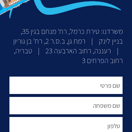
משרדנו: טירת כרמל, רח' מנחם בגין 35,
בניין לינק | רמת גן, ב.ס.ר 2, רח' בן גוריון
| רעננה, רחוב הארבעה 23 | טבריה,
רחוב הפרחים 3