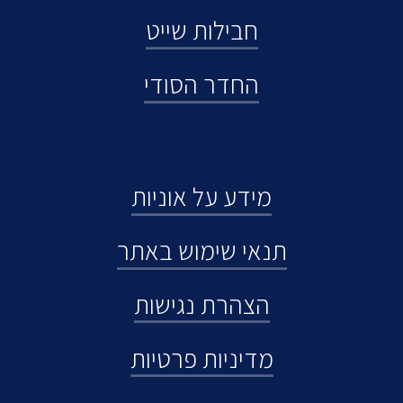
חבילות שייט
החדר הסודי
מידע על אוניות
תנאי שימוש באתר
הצהרת נגישות
מדיניות פרטיות