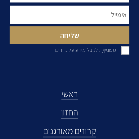
מעוניין/ת לקבל מידע על קרוזים
ראשי
החזון
קרוזים מאורגנים