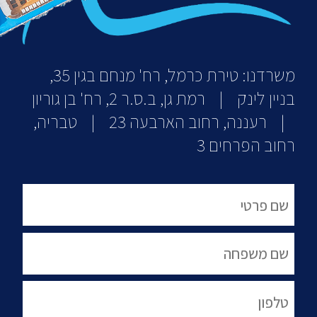
משרדנו: טירת כרמל, רח' מנחם בגין 35,
בניין לינק | רמת גן, ב.ס.ר 2, רח' בן גוריון
| רעננה, רחוב הארבעה 23 | טבריה,
רחוב הפרחים 3