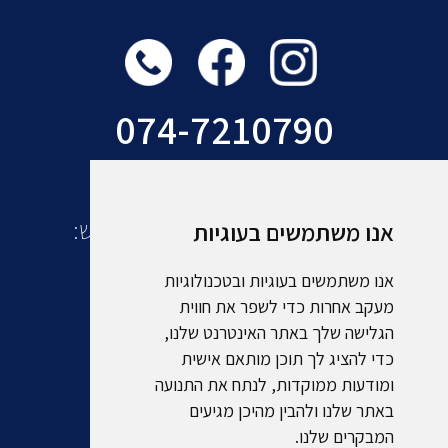
074-7210790
עוד מקבוצת אמסלם תיירות ונופש:
אנו משתמשים בעוגיות
אנו משתמשים בעוגיות ובטכנולוגיות
מעקב אחרות כדי לשפר את חווית
הגלישה שלך באתר האינטרנט שלנו,
כדי להציג לך תוכן מותאם אישית
ומודעות ממוקדות, לנתח את התנועה
באתר שלנו ולהבין מהיכן מגיעים
המבקרים שלנו.