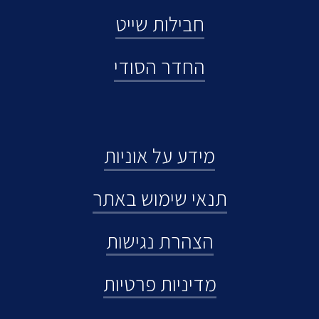
חבילות שייט
החדר הסודי
מידע על אוניות
תנאי שימוש באתר
הצהרת נגישות
מדיניות פרטיות