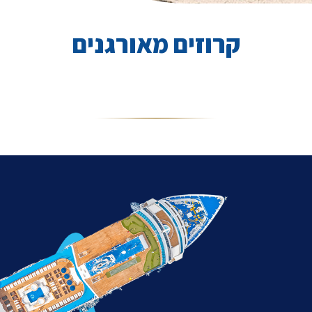
קרוזים מאורגנים