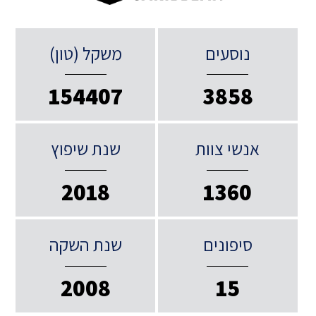
נוסעים
משקל (טון)
154407
3858
אנשי צוות
שנת שיפוץ
2018
1360
סיפונים
שנת השקה
2008
15