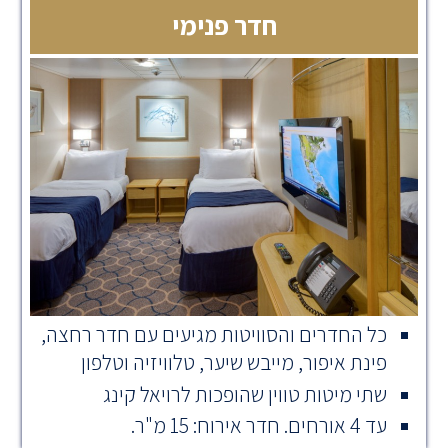
חדר פנימי
כל החדרים והסוויטות מגיעים עם חדר רחצה,
פינת איפור, מייבש שיער, טלוויזיה וטלפון
שתי מיטות טווין שהופכות לרויאל קינג
עד 4 אורחים. חדר אירוח: 15 מ"ר.