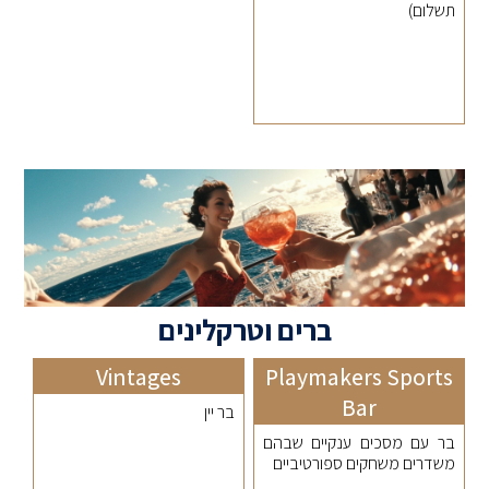
תשלום)
ברים וטרקלינים
Vintages
Playmakers Sports
Bar
בר יין
בר עם מסכים ענקיים שבהם
משדרים משחקים ספורטיביים