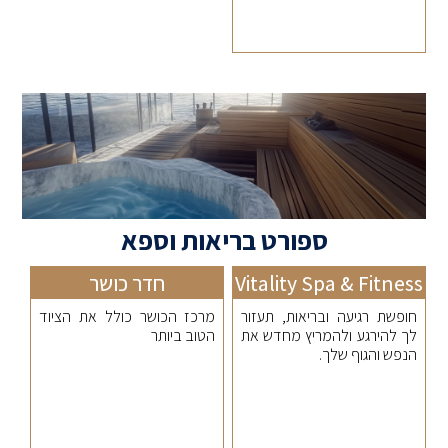
ספורט בריאות וספא
Vitality Spa & Fitness
חדר כושר
חופשת רגיעה ובריאות, תעזור
מרכז הכושר כולל את הציוד
לך להירגע ולהמריץ מחדש את
הטוב ביותר
הנפש והגוף שלך.