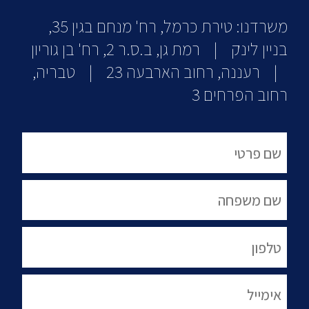
משרדנו: טירת כרמל, רח' מנחם בגין 35,
בניין לינק | רמת גן, ב.ס.ר 2, רח' בן גוריון
| רעננה, רחוב הארבעה 23 | טבריה,
רחוב הפרחים 3