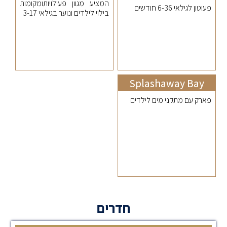
המציע מגוון פעילויותומקומות
פעוטון לגילאי 6-36 חודשים
בילוי לילדים ונוער בגילאי 3-17
Splashaway Bay
פארק עם מתקני מים לילדים
חדרים