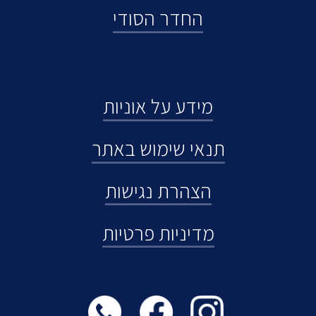
החדר הסודי
מידע על אוניות
תנאי שימוש באתר
הצהרת נגישות
מדיניות פרטיות