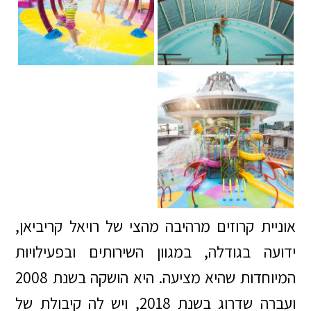
אוניית קרוזים מרהיבה מהצי של רויאל קריביאן,
ידועה בגודלה, במגוון השירותים ובפעילויות
המיוחדות שהיא מציעה. היא הושקה בשנת 2008
ועברה שדרוג בשנת 2018, ויש לה קיבולת של