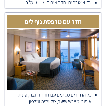
עד 4 אורחים. חדר אירוח: 16-17 מ"ר.
חדר עם מרפסת נוף לים
כל החדרים מגיעים עם חדר רחצה, פינת
איפור, מייבש שיער, טלוויזיה וטלפון