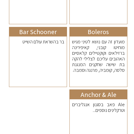
Bar Schooner
Boleros
מועדון זה עם נושא לטיני מגיש
בר בהשראת עולם השייט
מוחיטו קובני, קאיפירינה
ברזילאים וקוקטיילים קלאסיים
האהובים עליכם לצלילי להקה
בת שישה שחקנים המנגנת
סלסה, קומביה, מרנגה וסמבה.
Anchor & Ale
Ale פאב בסגנון אנגליברים
וטרקלינים נוספים...