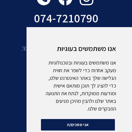
074-7210790
עוד מקבוצת אמסלם תיירות ונופש:
אנו משתמשים בעוגיות
אנו משתמשים בעוגיות ובטכנולוגיות
מעקב אחרות כדי לשפר את חווית
הגלישה שלך באתר האינטרנט שלנו,
כדי להציג לך תוכן מותאם אישית
ומודעות ממוקדות, לנתח את התנועה
באתר שלנו ולהבין מהיכן מגיעים
המבקרים שלנו.
אני מסכים/ה