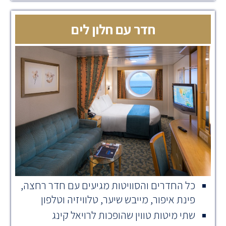
חדר עם חלון לים
כל החדרים והסוויטות מגיעים עם חדר רחצה,
פינת איפור, מייבש שיער, טלוויזיה וטלפון
שתי מיטות טווין שהופכות לרויאל קינג