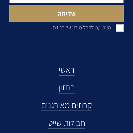
מעוניין/ת לקבל מידע על קרוזים
ראשי
החזון
קרוזים מאורגנים
חבילות שייט