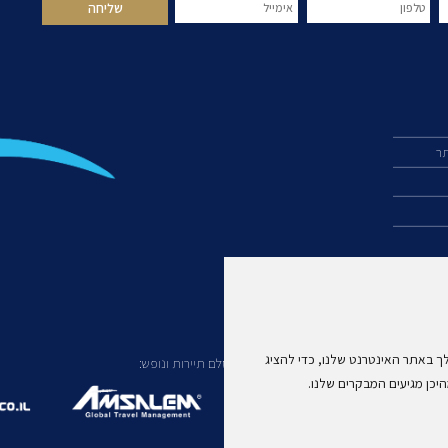
תר
ך באתר האינטרנט שלנו, כדי להציג
עוד מקבוצת אמסלם תיירות ונופש:
יכן מגיעים המבקרים שלנו.