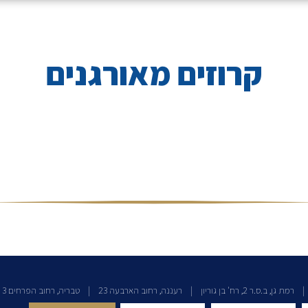
קרוזים מאורגנים