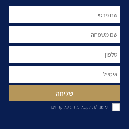
מעוניין/ת לקבל מידע על קרוזים