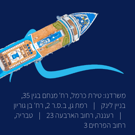
משרדנו: טירת כרמל, רח' מנחם בגין 35,
בניין לינק | רמת גן, ב.ס.ר 2, רח' בן גוריון
| רעננה, רחוב הארבעה 23 | טבריה,
רחוב הפרחים 3