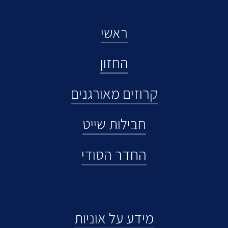
ראשי
החזון
קרוזים מאורגנים
חבילות שייט
החדר הסודי
מידע על אוניות