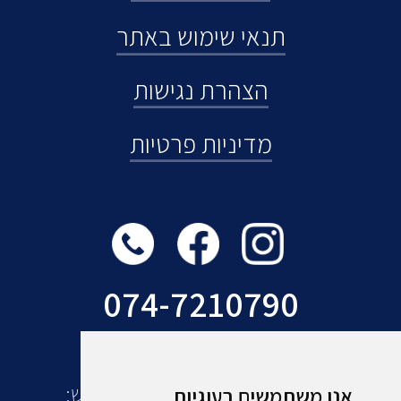
תנאי שימוש באתר
הצהרת נגישות
מדיניות פרטיות
074-7210790
עוד מקבוצת אמסלם תיירות ונופש:
אנו משתמשים בעוגיות