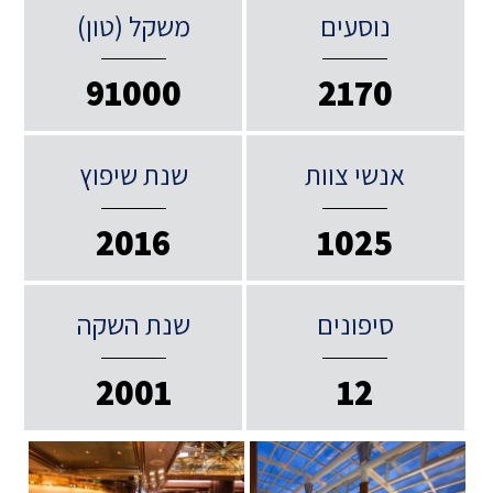
נוסעים
משקל (טון)
91000
2170
אנשי צוות
שנת שיפוץ
2016
1025
סיפונים
שנת השקה
2001
12