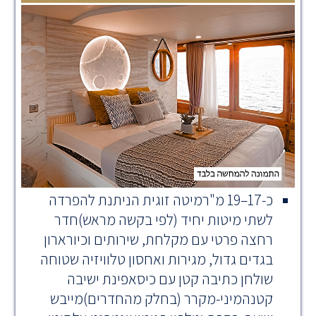
כ-17–19 מ"רמיטה זוגית הניתנת להפרדה
לשתי מיטות יחיד (לפי בקשה מראש)חדר
רחצה פרטי עם מקלחת, שירותים וכיורארון
בגדים גדול, מגירות ואחסון טלוויזיה שטוחה
שולחן כתיבה קטן עם כיסאפינת ישיבה
קטנהמיני-מקרר (בחלק מהחדרים)מייבש