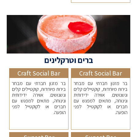
ברים וטרקלינים
Craft Social Bar
Craft Social Bar
בר מזנון חברתי עם מבחר
בר מזנון חברתי עם מבחר
בירות מיוחדות, קוקטיילים קלים
בירות מיוחדות, קוקטיילים קלים
ונשנושים. אווירה ידידותית
ונשנושים. אווירה ידידותית
ונינוחה, מתאים למפגש עם
ונינוחה, מתאים למפגש עם
חברים או לקוקטייל לפני
חברים או לקוקטייל לפני
הופעה.
הופעה.