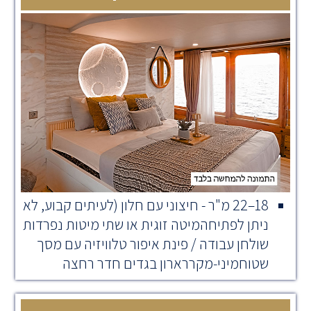
18–22 מ"ר - חיצוני עם חלון (לעיתים קבוע, לא
ניתן לפתיחהמיטה זוגית או שתי מיטות נפרדות
שולחן עבודה / פינת איפור טלוויזיה עם מסך
שטוחמיני‑מקררארון בגדים חדר רחצה