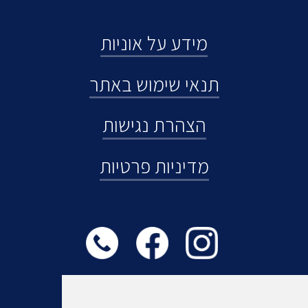
מידע על אוניות
תנאי שימוש באתר
הצהרת נגישות
מדיניות פרטיות
074-7210790