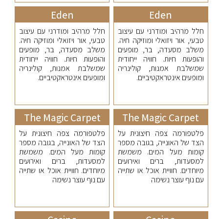
Eden
Eden
חלל מרהיב ומודרני עם עיצוב
חלל מרהיב ומודרני עם עיצוב
טבעי, אור ויזואלי ומוזיקה חיה.
טבעי, אור ויזואלי ומוזיקה חיה.
משלב מסעדה, בר, מופעים
משלב מסעדה, בר, מופעים
והופעות חיות. חוויה ייחודית
והופעות חיות. חוויה ייחודית
שמשלבת אמנות, קולינריה
שמשלבת אמנות, קולינריה
ומופעים אינטראקטיביים.
ומופעים אינטראקטיביים.
The Magic Carpet
The Magic Carpet
פלטפורמה צפה חיצונית על
פלטפורמה צפה חיצונית על
הצד של האונייה, בגובה מספר
הצד של האונייה, בגובה מספר
קומות מעל המים. משמשת
קומות מעל המים. משמשת
למסעדות, ברים ואירועים
למסעדות, ברים ואירועים
מיוחדים. חוויית אוכל או שתייה
מיוחדים. חוויית אוכל או שתייה
עם נוף עוצר נשימה
עם נוף עוצר נשימה