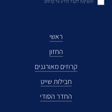
מעוניין/ת לקבל מידע על קרוזים
ראשי
החזון
קרוזים מאורגנים
חבילות שייט
החדר הסודי