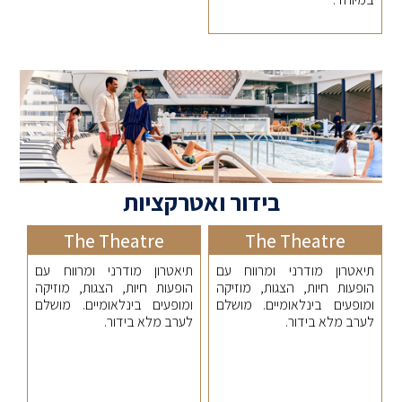
בידור ואטרקציות
The Theatre
The Theatre
תיאטרון מודרני ומרווח עם
תיאטרון מודרני ומרווח עם
הופעות חיות, הצגות, מוזיקה
הופעות חיות, הצגות, מוזיקה
ומופעים בינלאומיים. מושלם
ומופעים בינלאומיים. מושלם
לערב מלא בידור.
לערב מלא בידור.