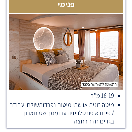
פנימי
16-19 מ"ר
מיטה זוגית או שתי מיטות נפרדותשולחן עבודה
/ פינת איפורטלוויזיה עם מסך שטוחארון
בגדים חדר רחצה