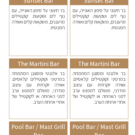
Sunset Bar
Sunset Bar
בר חיצוני על סיפון האונייה, עם
בר חיצוני על סיפון האונייה, עם
נוף לים ושקיעות. קוקטיילים
נוף לים ושקיעות. קוקטיילים
מרעננים, משקאות קלים ואווירה
מרעננים, משקאות קלים ואווירה
רומנטית.
רומנטית.
The Martini Bar
The Martini Bar
בר אלגנטי ומסוגנן המתמחה
בר אלגנטי ומסוגנן המתמחה
במרטיני וקוקטיילים קלאסיים.
במרטיני וקוקטיילים קלאסיים.
אווירה יוקרתית עם עיצוב
אווירה יוקרתית עם עיצוב
מודרני, מושלם למפגש ערב
מודרני, מושלם למפגש ערב
לפני הארוחה או לקוקטייל של
לפני הארוחה או לקוקטייל של
אחרי ארוחת הערב.
אחרי ארוחת הערב.
Pool Bar / Mast Grill
Pool Bar / Mast Grill