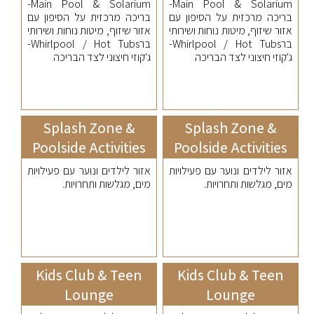
Main Pool & Solarium-
Main Pool & Solarium-
בריכה מרכזית על הסיפון עם
בריכה מרכזית על הסיפון עם
אזור שיזוף, מיטות נוחות ושירותי
אזור שיזוף, מיטות נוחות ושירותי
ברWhirlpool / Hot Tubs-
ברWhirlpool / Hot Tubs-
ג'קוזי חיצוני לצד הבריכה
ג'קוזי חיצוני לצד הבריכה
Splash Zone &
Splash Zone &
Poolside Activities
Poolside Activities
אזור לילדים ונוער עם פעילויות
אזור לילדים ונוער עם פעילויות
מים, מגלשות ותחרויות.
מים, מגלשות ותחרויות.
Kids Club & Teen
Kids Club & Teen
Lounge
Lounge