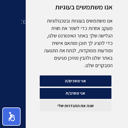
אנו משתמשים בעוגיות
עוד מקבוצת אמסלם תיירות ונופש:
אנו משתמשים בעוגיות ובטכנולוגיות
מעקב אחרות כדי לשפר את חווית
הגלישה שלך באתר האינטרנט שלנו,
כדי להציג לך תוכן מותאם אישית
ומודעות ממוקדות, לנתח את התנועה
באתר שלנו ולהבין מהיכן מגיעים
המבקרים שלנו.
אני מסכים/ה
אני מסרב/ת
שנה את ההגדרות שלי