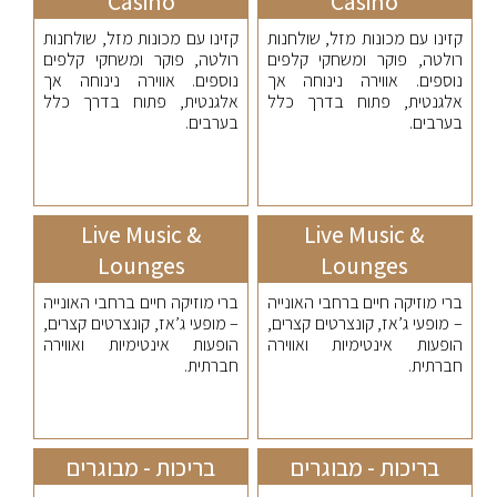
Casino
Casino
קזינו עם מכונות מזל, שולחנות
קזינו עם מכונות מזל, שולחנות
רולטה, פוקר ומשחקי קלפים
רולטה, פוקר ומשחקי קלפים
נוספים. אווירה נינוחה אך
נוספים. אווירה נינוחה אך
אלגנטית, פתוח בדרך כלל
אלגנטית, פתוח בדרך כלל
בערבים.
בערבים.
Live Music &
Live Music &
Lounges
Lounges
ברי מוזיקה חיים ברחבי האונייה
ברי מוזיקה חיים ברחבי האונייה
– מופעי ג’אז, קונצרטים קצרים,
– מופעי ג’אז, קונצרטים קצרים,
הופעות אינטימיות ואווירה
הופעות אינטימיות ואווירה
חברתית.
חברתית.
בריכות - מבוגרים
בריכות - מבוגרים