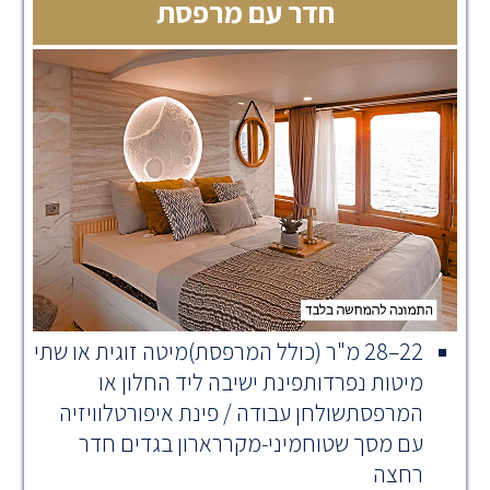
חדר עם מרפסת
22–28 מ"ר (כולל המרפסת)מיטה זוגית או שתי
מיטות נפרדותפינת ישיבה ליד החלון או
המרפסתשולחן עבודה / פינת איפורטלוויזיה
עם מסך שטוחמיני‑מקררארון בגדים חדר
רחצה