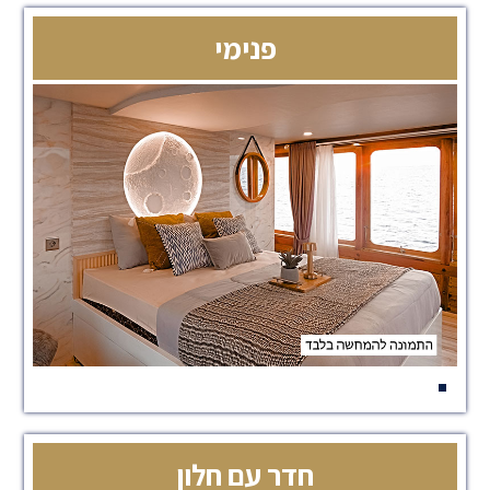
פנימי
חדר עם חלון