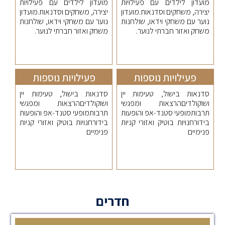
מועדון לילדים עם פעילויות
מועדון לילדים עם פעילויות
יצירה, משחקים וסדנאות.מועדון
יצירה, משחקים וסדנאות.מועדון
נוער עם משחקי וידאו, שולחנות
נוער עם משחקי וידאו, שולחנות
משחק ואזור חברתי לנוער.
משחק ואזור חברתי לנוער.
פעילויות נוספות
פעילויות נוספות
סדנאות בישול, טעימות יין
סדנאות בישול, טעימות יין
ושוקולדיםהרצאות ומפגשי
ושוקולדיםהרצאות ומפגשי
תרבותמופעי סטנד‑אפ והופעות
תרבותמופעי סטנד‑אפ והופעות
בידורחנויות בוטיק ואזורי קניות
בידורחנויות בוטיק ואזורי קניות
פנימיים
פנימיים
חדרים