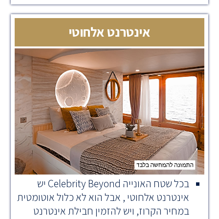
אינטרנט אלחוטי
בכל שטח האונייה Celebrity Beyond יש
אינטרנט אלחוטי , אבל הוא לא כלול אוטומטית
במחיר הקרוז, ויש להזמין חבילת אינטרנט