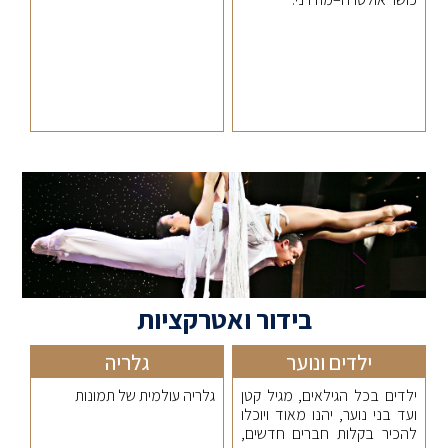
בידור ואטרקציות
ילדים ונוער
גלריה
ילדים בכל הגילאים, מגיל קטן
גלריה עולמית של תמונות
ועד בני נוער, יהנו מאוד ויוכלו
להכיר בקלות חברים חדשים,