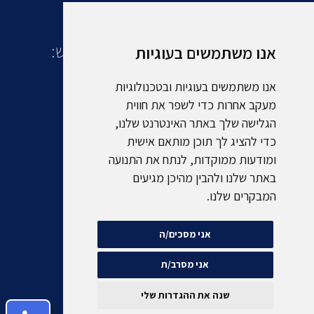
עוד מקבוצת אמסלם תיירות ונופש:
אנו משתמשים בעוגיות
אנו משתמשים בעוגיות ובטכנולוגיות
מעקב אחרות כדי לשפר את חווית
הגלישה שלך באתר האינטרנט שלנו,
כדי להציג לך תוכן מותאם אישית
ומודעות ממוקדות, לנתח את התנועה
באתר שלנו ולהבין מהיכן מגיעים
המבקרים שלנו.
אני מסכים/ה
אני מסרב/ת
שנה את ההגדרות שלי