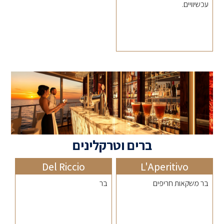
עכשיוויים.
ברים וטרקלינים
Del Riccio
L'Aperitivo
בר משקאות חריפים
בר