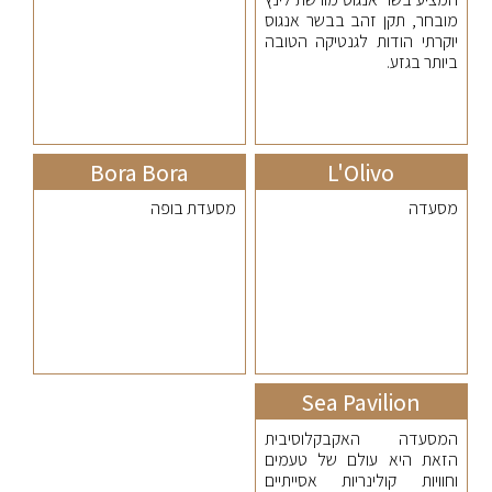
מובחר, תקן זהב בבשר אנגוס
יוקרתי הודות לגנטיקה הטובה
ביותר בגזע.
Bora Bora
L'Olivo
מסעדה
מסעדת בופה
Sea Pavilion
המסעדה האקבקלוסיבית
הזאת היא עולם של טעמים
וחוויות קולינריות אסייתיים