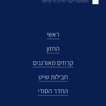
מעוניין/ת לקבל מידע על קרוזים
ראשי
החזון
קרוזים מאורגנים
חבילות שייט
החדר הסודי