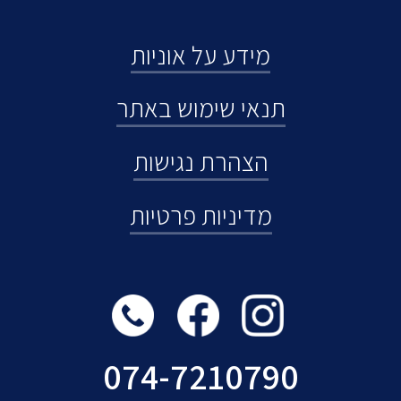
מידע על אוניות
תנאי שימוש באתר
הצהרת נגישות
מדיניות פרטיות
074-7210790