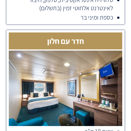
לאינטרנט אלחוטי זמין (בתשלום)
כספת ומיני בר
חדר עם חלון