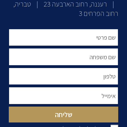
| רעננה, רחוב הארבעה 23 | טבריה,
רחוב הפרחים 3