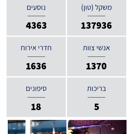
משקל (טון)
נוסעים
4363
137936
אנשי צוות
חדרי אירוח
1636
1370
בריכות
סיפונים
18
5