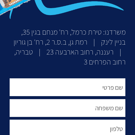
משרדנו: טירת כרמל, רח' מנחם בגין 35,
בניין לינק | רמת גן, ב.ס.ר 2, רח' בן גוריון
| רעננה, רחוב הארבעה 23 | טבריה,
רחוב הפרחים 3