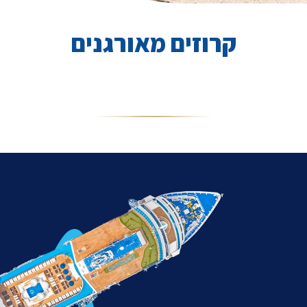
קרוזים מאורגנים