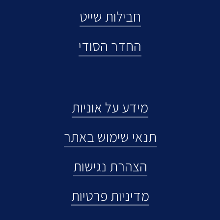
חבילות שייט
החדר הסודי
מידע על אוניות
תנאי שימוש באתר
הצהרת נגישות
מדיניות פרטיות