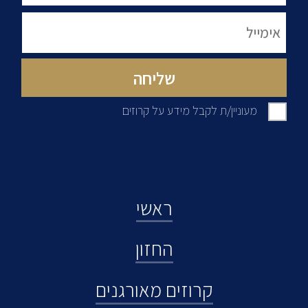
מעוניין/ת לקבל מידע על קרוזים
ראשי
החזון
קרוזים מאורגנים