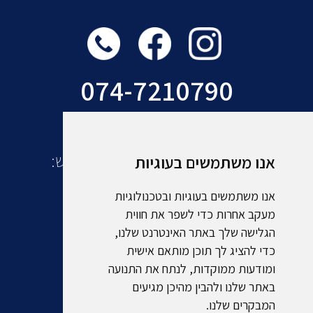
074-7210790
עוד מקבוצת אמסלם תיירות ונופש:
אנו משתמשים בעוגיות
אנו משתמשים בעוגיות ובטכנולוגיות
מעקב אחרות כדי לשפר את חווית
הגלישה שלך באתר האינטרנט שלנו,
כדי להציג לך תוכן מותאם אישית
ומודעות ממוקדות, לנתח את התנועה
באתר שלנו ולהבין מהיכן מגיעים
המבקרים שלנו.